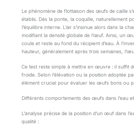
Le phénomène de flottaison des œufs de caille s’
établis. Dès la ponte, la coquille, naturellement 
l’équilibre interne. L’air s’insinue alors dans la ch
modifiant la densité globale de l’œuf. Ainsi, un œ
coule et reste au fond du récipient d’eau. À l’in
hauteur, généralement après trois semaines, l’œuf
Ce test reste simple à mettre en œuvre : il suffit
froide. Selon l’élévation ou la position adoptée pa
élément crucial pour évaluer les œufs bons ou p
Différents comportements des œufs dans l’eau et 
L’analyse précise de la position d’un œuf dans l’
qualité :