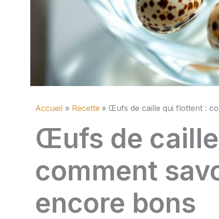
Accueil
Recette
Œufs de caille qui flottent : 
Œufs de caille 
comment savoi
encore bons