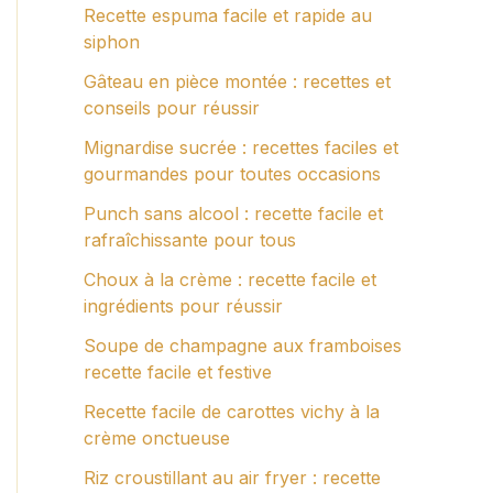
Recette espuma facile et rapide au
siphon
Gâteau en pièce montée : recettes et
conseils pour réussir
Mignardise sucrée : recettes faciles et
gourmandes pour toutes occasions
Punch sans alcool : recette facile et
rafraîchissante pour tous
Choux à la crème : recette facile et
ingrédients pour réussir
Soupe de champagne aux framboises
recette facile et festive
Recette facile de carottes vichy à la
crème onctueuse
Riz croustillant au air fryer : recette