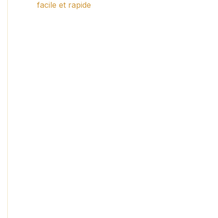
facile et rapide