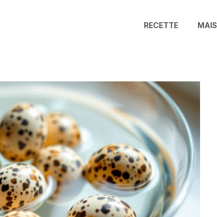
RECETTE
MAI