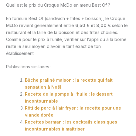
Quel est le prix du Croque McDo en menu Best Of ?
En formule Best Of (sandwich + frites + boisson), le Croque
McDo revient généralement entre
6,50 € et 8,00 €
selon le
restaurant et la taille de la boisson et des frites choisies.
Comme pour le prix à l’unité, vérifier sur l’appli ou à la borne
reste le seul moyen d’avoir le tarif exact de ton
établissement.
Publications similaires :
Bûche praliné maison : la recette qui fait
sensation à Noël
Recette de la pompe à l’huile : le dessert
incontournable
Rôti de porc à l’air fryer : la recette pour une
viande dorée
Recettes barman : les cocktails classiques
incontournables à maîtriser