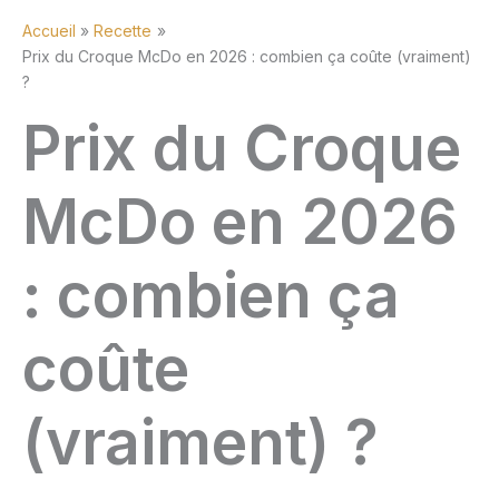
Accueil
Recette
Prix du Croque McDo en 2026 : combien ça coûte (vraiment)
?
Prix du Croque
McDo en 2026
: combien ça
coûte
(vraiment) ?