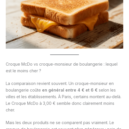
Croque McDo vs croque-monsieur de boulangerie : lequel
est le moins cher ?
La comparaison revient souvent. Un croque-monsieur en
boulangerie coûte
en général entre 4 € et 6 €
selon les
villes et les établissements. À Paris, certains montent au-delà.
Le Croque McDo à 3,00 € semble donc clairement moins
cher.
Mais les deux produits ne se comparent pas vraiment. Le