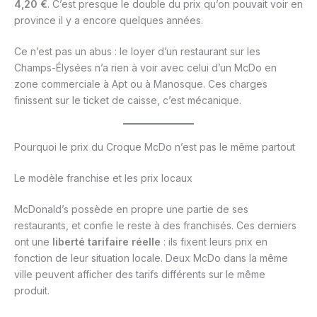
4,20 €
. C’est presque le double du prix qu’on pouvait voir en
province il y a encore quelques années.
Ce n’est pas un abus : le loyer d’un restaurant sur les
Champs-Élysées n’a rien à voir avec celui d’un McDo en
zone commerciale à Apt ou à Manosque. Ces charges
finissent sur le ticket de caisse, c’est mécanique.
Pourquoi le prix du Croque McDo n’est pas le même partout
Le modèle franchise et les prix locaux
McDonald’s possède en propre une partie de ses
restaurants, et confie le reste à des franchisés. Ces derniers
ont une
liberté tarifaire réelle
: ils fixent leurs prix en
fonction de leur situation locale. Deux McDo dans la même
ville peuvent afficher des tarifs différents sur le même
produit.