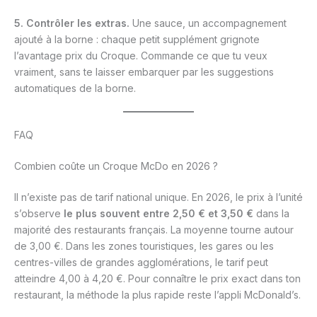
5. Contrôler les extras.
Une sauce, un accompagnement
ajouté à la borne : chaque petit supplément grignote
l’avantage prix du Croque. Commande ce que tu veux
vraiment, sans te laisser embarquer par les suggestions
automatiques de la borne.
FAQ
Combien coûte un Croque McDo en 2026 ?
Il n’existe pas de tarif national unique. En 2026, le prix à l’unité
s’observe
le plus souvent entre 2,50 € et 3,50 €
dans la
majorité des restaurants français. La moyenne tourne autour
de 3,00 €. Dans les zones touristiques, les gares ou les
centres-villes de grandes agglomérations, le tarif peut
atteindre 4,00 à 4,20 €. Pour connaître le prix exact dans ton
restaurant, la méthode la plus rapide reste l’appli McDonald’s.