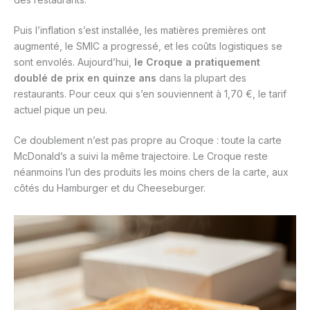
Puis l’inflation s’est installée, les matières premières ont
augmenté, le SMIC a progressé, et les coûts logistiques se
sont envolés. Aujourd’hui,
le Croque a pratiquement
doublé de prix en quinze ans
dans la plupart des
restaurants. Pour ceux qui s’en souviennent à 1,70 €, le tarif
actuel pique un peu.
Ce doublement n’est pas propre au Croque : toute la carte
McDonald’s a suivi la même trajectoire. Le Croque reste
néanmoins l’un des produits les moins chers de la carte, aux
côtés du Hamburger et du Cheeseburger.