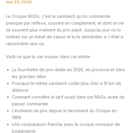
mai 25, 2026
Le Croque McDo, c’est le sandwich qu’on commande
presque par réflexe, souvent en complément, et dont on ne
se souvient plus vraiment du prix payé. Jusqu’au jour où tu
tombes sur un ticket de caisse et tu te demandes si c’était si
raisonnable que ça.
Voilà ce que tu vas trouver dans cet article :
La fourchette de prix réelle en 2026, en province et dans
les grandes villes
Pourquoi le même sandwich coûte plus cher à 10 km de
distance
Comment connaître le tarif exact dans ton McDo avant de
passer commande
L’évolution du prix depuis le lancement du Croque en
1988
Une comparaison franche avec le croque-monsieur de
boulangerie