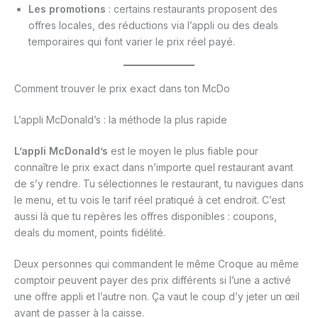
Les promotions
: certains restaurants proposent des
offres locales, des réductions via l’appli ou des deals
temporaires qui font varier le prix réel payé.
Comment trouver le prix exact dans ton McDo
L’appli McDonald’s : la méthode la plus rapide
L’appli McDonald’s
est le moyen le plus fiable pour
connaître le prix exact dans n’importe quel restaurant avant
de s’y rendre. Tu sélectionnes le restaurant, tu navigues dans
le menu, et tu vois le tarif réel pratiqué à cet endroit. C’est
aussi là que tu repères les offres disponibles : coupons,
deals du moment, points fidélité.
Deux personnes qui commandent le même Croque au même
comptoir peuvent payer des prix différents si l’une a activé
une offre appli et l’autre non. Ça vaut le coup d’y jeter un œil
avant de passer à la caisse.