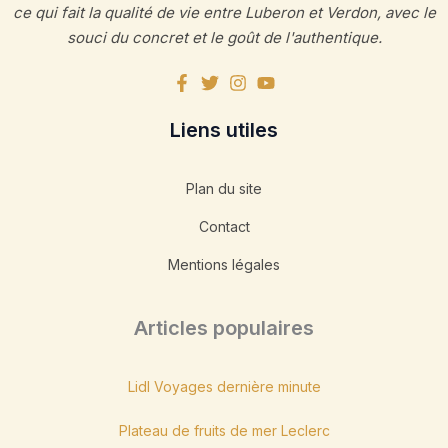
ce qui fait la qualité de vie entre Luberon et Verdon, avec le
souci du concret et le goût de l'authentique.
Liens utiles
Plan du site
Contact
Mentions légales
Articles populaires
Lidl Voyages dernière minute
Plateau de fruits de mer Leclerc