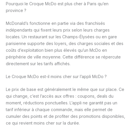
Pourquoi le Croque McDo est plus cher à Paris qu’en
province ?
McDonald’s fonctionne en partie via des franchisés
indépendants qui fixent leurs prix selon leurs charges
locales. Un restaurant sur les Champs-Élysées ou en gare
parisienne supporte des loyers, des charges sociales et des
coûts d’exploitation bien plus élevés qu’un McDo en
périphérie de ville moyenne. Cette différence se répercute
directement sur les tarifs affichés.
Le Croque McDo est-il moins cher sur l’appli McDo ?
Le prix de base est généralement le même que sur place. Ce
qui change, c’est l’accès aux offres : coupons, deals du
moment, réductions ponctuelles. L’appli ne garantit pas un
tarif inférieur à chaque commande, mais elle permet de
cumuler des points et de profiter des promotions disponibles,
ce qui revient moins cher sur la durée.