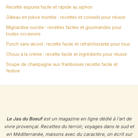
Recette espuma facile et rapide au siphon
Gâteau en pièce montée : recettes et conseils pour réussir
Mignardise sucrée : recettes faciles et gourmandes pour
toutes occasions
Punch sans alcool : recette facile et rafraîchissante pour tous
Choux à la crème : recette facile et ingrédients pour réussir
Soupe de champagne aux framboises recette facile et
festive
Le Jas du Boeuf
est un magazine en ligne dédié à l'art de
vivre provençal. Recettes du terroir, voyages dans le sud et
en Méditerranée, maisons avec du caractère, on écrit sur