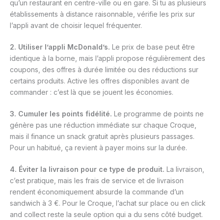
qu’un restaurant en centre-ville ou en gare. Si tu as plusieurs
établissements à distance raisonnable, vérifie les prix sur
l’appli avant de choisir lequel fréquenter.
2. Utiliser l’appli McDonald’s.
Le prix de base peut être
identique à la borne, mais l’appli propose régulièrement des
coupons, des offres à durée limitée ou des réductions sur
certains produits. Active les offres disponibles avant de
commander : c’est là que se jouent les économies.
3. Cumuler les points fidélité.
Le programme de points ne
génère pas une réduction immédiate sur chaque Croque,
mais il finance un snack gratuit après plusieurs passages.
Pour un habitué, ça revient à payer moins sur la durée.
4. Éviter la livraison pour ce type de produit.
La livraison,
c’est pratique, mais les frais de service et de livraison
rendent économiquement absurde la commande d’un
sandwich à 3 €. Pour le Croque, l’achat sur place ou en click
and collect reste la seule option qui a du sens côté budget.