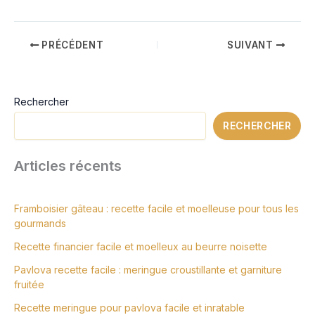
PRÉCÉDENT
SUIVANT
Rechercher
RECHERCHER
Articles récents
Framboisier gâteau : recette facile et moelleuse pour tous les
gourmands
Recette financier facile et moelleux au beurre noisette
Pavlova recette facile : meringue croustillante et garniture
fruitée
Recette meringue pour pavlova facile et inratable