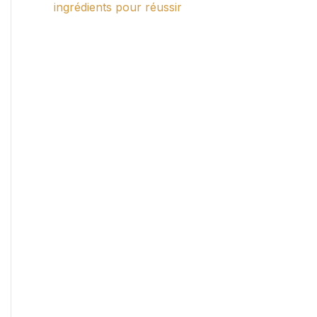
ingrédients pour réussir