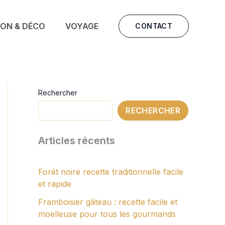
SON & DÉCO
VOYAGE
CONTACT
Rechercher
RECHERCHER
Articles récents
Forêt noire recette traditionnelle facile
et rapide
Framboisier gâteau : recette facile et
moelleuse pour tous les gourmands