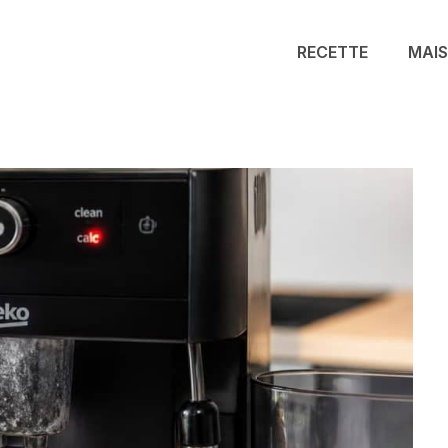
RECETTE
MAI