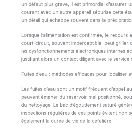
un défaut plus grave, il est primordial d’assurer 
courant avec un autre appareil sécurise cette étap
un détail qui échappe souvent dans la précipitatio
Lorsque l’alimentation est confirmée, le recours au
court-circuit, souvent imperceptible, peut griller 
les dysfonctionnements électroniques internes éc
justifiant alors un contact diligent avec le service
Fuites d’eau : méthodes efficaces pour localiser
Les fuites d’eau sont un motif fréquent d’appel
peuvent émaner du réservoir mal positionné, souv
du nettoyage. Le bac d’égouttement saturé génèr
inspections régulières de ces points évitent non
également la durée de vie de la cafetière.