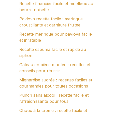
Recette financier facile et moelleux au
beurre noisette
Pavlova recette facile : meringue
croustillante et garniture fruitée
Recette meringue pour pavlova facile
et inratable
Recette espuma facile et rapide au
siphon
Gâteau en pièce montée : recettes et
conseils pour réussir
Mignardise sucrée : recettes faciles et
gourmandes pour toutes occasions
Punch sans alcool : recette facile et
rafraîchissante pour tous
Choux à la crème : recette facile et