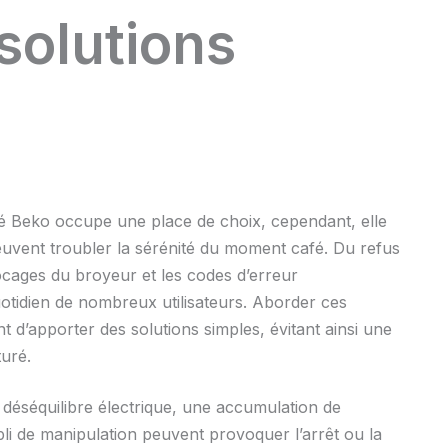
solutions
fé Beko occupe une place de choix, cependant, elle
euvent troubler la sérénité du moment café. Du refus
ocages du broyeur et les codes d’erreur
otidien de nombreux utilisateurs. Aborder ces
d’apporter des solutions simples, évitant ainsi une
uré.
déséquilibre électrique, une accumulation de
bli de manipulation peuvent provoquer l’arrêt ou la