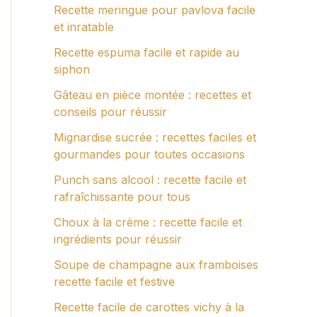
Recette meringue pour pavlova facile
et inratable
Recette espuma facile et rapide au
siphon
Gâteau en pièce montée : recettes et
conseils pour réussir
Mignardise sucrée : recettes faciles et
gourmandes pour toutes occasions
Punch sans alcool : recette facile et
rafraîchissante pour tous
Choux à la crème : recette facile et
ingrédients pour réussir
Soupe de champagne aux framboises
recette facile et festive
Recette facile de carottes vichy à la