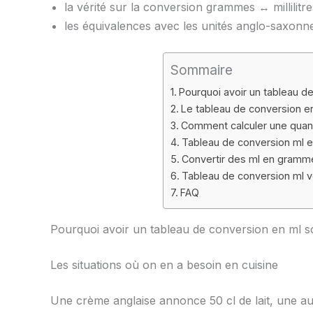
la vérité sur la conversion grammes ↔ millilitre
les équivalences avec les unités anglo-saxonn
Sommaire
Pourquoi avoir un tableau d
Le tableau de conversion en
Comment calculer une quant
Tableau de conversion ml e
Convertir des ml en grammes
Tableau de conversion ml v
FAQ
Pourquoi avoir un tableau de conversion en ml s
Les situations où on en a besoin en cuisine
Une crème anglaise annonce 50 cl de lait, une au