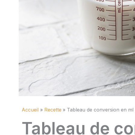
Accueil
Recette
Tableau de conversion en ml : l
Tableau de co