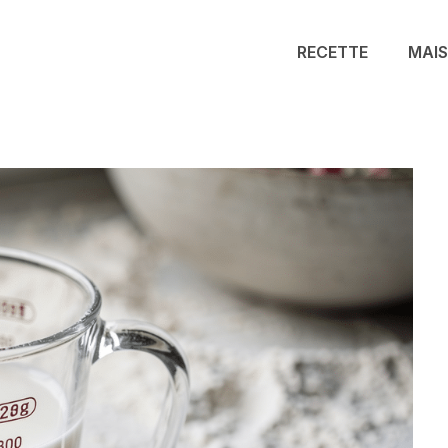
RECETTE
MAI