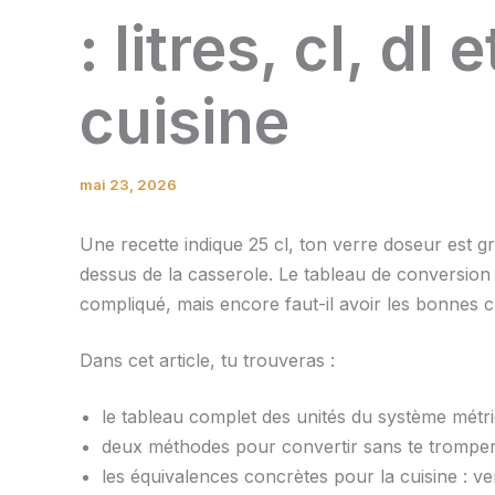
: litres, cl, dl
cuisine
mai 23, 2026
Une recette indique 25 cl, ton verre doseur est gr
dessus de la casserole. Le tableau de conversion 
compliqué, mais encore faut-il avoir les bonnes c
Dans cet article, tu trouveras :
le tableau complet des unités du système métr
deux méthodes pour convertir sans te trompe
les équivalences concrètes pour la cuisine : ver