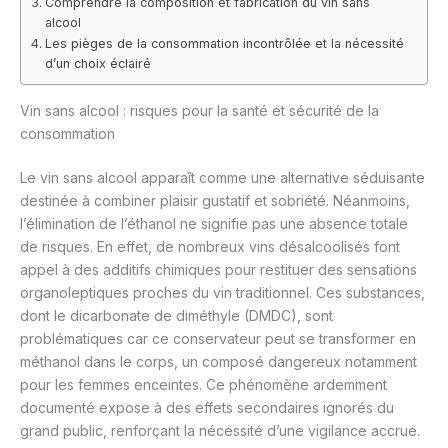
Comprendre la composition et fabrication du vin sans
alcool
Les pièges de la consommation incontrôlée et la nécessité
d’un choix éclairé
Vin sans alcool : risques pour la santé et sécurité de la
consommation
Le vin sans alcool apparaît comme une alternative séduisante
destinée à combiner plaisir gustatif et sobriété. Néanmoins,
l’élimination de l’éthanol ne signifie pas une absence totale
de risques. En effet, de nombreux vins désalcoolisés font
appel à des additifs chimiques pour restituer des sensations
organoleptiques proches du vin traditionnel. Ces substances,
dont le dicarbonate de diméthyle (DMDC), sont
problématiques car ce conservateur peut se transformer en
méthanol dans le corps, un composé dangereux notamment
pour les femmes enceintes. Ce phénomène ardemment
documenté expose à des effets secondaires ignorés du
grand public, renforçant la nécessité d’une vigilance accrue.