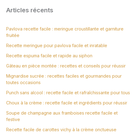
Articles récents
Pavlova recette facile : meringue croustillante et garniture
fruitée
Recette meringue pour pavlova facile et inratable
Recette espuma facile et rapide au siphon
Gâteau en pièce montée : recettes et conseils pour réussir
Mignardise sucrée : recettes faciles et gourmandes pour
toutes occasions
Punch sans alcool : recette facile et rafraîchissante pour tous
Choux à la crème : recette facile et ingrédients pour réussir
Soupe de champagne aux framboises recette facile et
festive
Recette facile de carottes vichy à la crème onctueuse