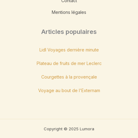
Contact
Mentions légales
Articles populaires
Lidl Voyages dernière minute
Plateau de fruits de mer Leclerc
Courgettes à la provençale
Voyage au bout de l'Externam
Copyright © 2025 Lumora