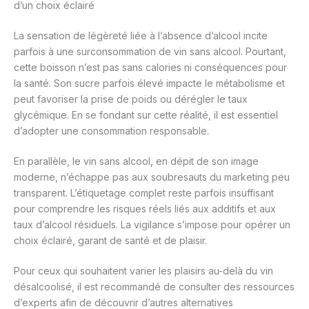
d’un choix éclairé
La sensation de légèreté liée à l’absence d’alcool incite
parfois à une surconsommation de vin sans alcool. Pourtant,
cette boisson n’est pas sans calories ni conséquences pour
la santé. Son sucre parfois élevé impacte le métabolisme et
peut favoriser la prise de poids ou dérégler le taux
glycémique. En se fondant sur cette réalité, il est essentiel
d’adopter une consommation responsable.
En parallèle, le vin sans alcool, en dépit de son image
moderne, n’échappe pas aux soubresauts du marketing peu
transparent. L’étiquetage complet reste parfois insuffisant
pour comprendre les risques réels liés aux additifs et aux
taux d’alcool résiduels. La vigilance s’impose pour opérer un
choix éclairé, garant de santé et de plaisir.
Pour ceux qui souhaitent varier les plaisirs au-delà du vin
désalcoolisé, il est recommandé de consulter des ressources
d’experts afin de découvrir d’autres alternatives