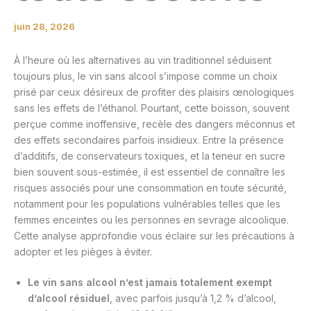
juin 28, 2026
À l’heure où les alternatives au vin traditionnel séduisent
toujours plus, le vin sans alcool s’impose comme un choix
prisé par ceux désireux de profiter des plaisirs œnologiques
sans les effets de l’éthanol. Pourtant, cette boisson, souvent
perçue comme inoffensive, recèle des dangers méconnus et
des effets secondaires parfois insidieux. Entre la présence
d’additifs, de conservateurs toxiques, et la teneur en sucre
bien souvent sous-estimée, il est essentiel de connaître les
risques associés pour une consommation en toute sécurité,
notamment pour les populations vulnérables telles que les
femmes enceintes ou les personnes en sevrage alcoolique.
Cette analyse approfondie vous éclaire sur les précautions à
adopter et les pièges à éviter.
Le vin sans alcool n’est jamais totalement exempt
d’alcool résiduel
, avec parfois jusqu’à 1,2 % d’alcool,