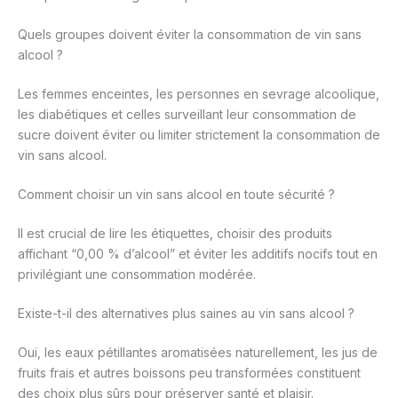
Quels groupes doivent éviter la consommation de vin sans
alcool ?
Les femmes enceintes, les personnes en sevrage alcoolique,
les diabétiques et celles surveillant leur consommation de
sucre doivent éviter ou limiter strictement la consommation de
vin sans alcool.
Comment choisir un vin sans alcool en toute sécurité ?
Il est crucial de lire les étiquettes, choisir des produits
affichant “0,00 % d’alcool” et éviter les additifs nocifs tout en
privilégiant une consommation modérée.
Existe-t-il des alternatives plus saines au vin sans alcool ?
Oui, les eaux pétillantes aromatisées naturellement, les jus de
fruits frais et autres boissons peu transformées constituent
des choix plus sûrs pour préserver santé et plaisir.