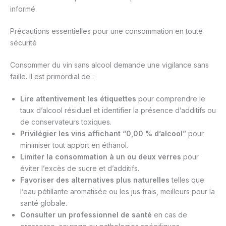
informé.
Précautions essentielles pour une consommation en toute
sécurité
Consommer du vin sans alcool demande une vigilance sans
faille. Il est primordial de :
Lire attentivement les étiquettes
pour comprendre le
taux d’alcool résiduel et identifier la présence d’additifs ou
de conservateurs toxiques.
Privilégier les vins affichant “0,00 % d’alcool”
pour
minimiser tout apport en éthanol.
Limiter la consommation à un ou deux verres
pour
éviter l’excès de sucre et d’additifs.
Favoriser des alternatives plus naturelles
telles que
l’eau pétillante aromatisée ou les jus frais, meilleurs pour la
santé globale.
Consulter un professionnel de santé
en cas de