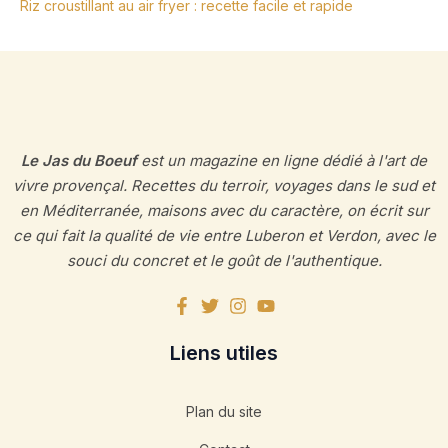
Riz croustillant au air fryer : recette facile et rapide
Le Jas du Boeuf
est un magazine en ligne dédié à l'art de
vivre provençal. Recettes du terroir, voyages dans le sud et
en Méditerranée, maisons avec du caractère, on écrit sur
ce qui fait la qualité de vie entre Luberon et Verdon, avec le
souci du concret et le goût de l'authentique.
Liens utiles
Plan du site