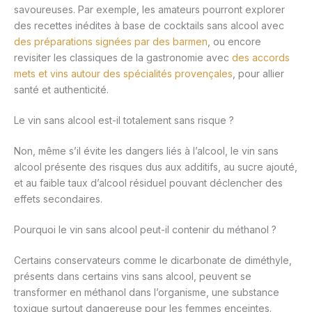
savoureuses. Par exemple, les amateurs pourront explorer
des recettes inédites à base de cocktails sans alcool avec
des préparations signées par des barmen
, ou encore
revisiter les classiques de la gastronomie avec
des accords
mets et vins autour des spécialités provençales
, pour allier
santé et authenticité.
Le vin sans alcool est-il totalement sans risque ?
Non, même s’il évite les dangers liés à l’alcool, le vin sans
alcool présente des risques dus aux additifs, au sucre ajouté,
et au faible taux d’alcool résiduel pouvant déclencher des
effets secondaires.
Pourquoi le vin sans alcool peut-il contenir du méthanol ?
Certains conservateurs comme le dicarbonate de diméthyle,
présents dans certains vins sans alcool, peuvent se
transformer en méthanol dans l’organisme, une substance
toxique surtout dangereuse pour les femmes enceintes.