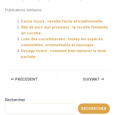
Publications similaires :
Farcis niçois : recette facile et traditionnelle
Rôti de porc aux pruneaux : la recette fondante
en cocotte
Liste des cucurbitacées : toutes les espèces
comestibles, ornementales et sauvages
Dosage ricard : comment bien mesurer la dose
parfaite
PRÉCÉDENT
SUIVANT
Rechercher
RECHERCHER