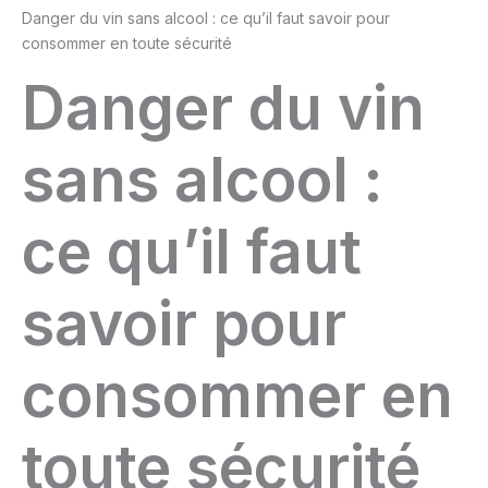
Danger du vin sans alcool : ce qu’il faut savoir pour
consommer en toute sécurité
Danger du vin
sans alcool :
ce qu’il faut
savoir pour
consommer en
toute sécurité