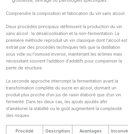
grossesse, sevrage ou pathologies spécifiques.
Comprendre la composition et fabrication du vin sans alcool
Deux procédés principaux définissent la production du vin
sans alcool : la désalcoolisation et la non-fermentation. La
première méthode reproduit un vin classique dont l’alcool est
extrait par des procédés techniques tels que la distillation
sous vide ou l’osmose inverse, maintenant les arômes mais
nécessitant souvent l’addition d’additifs pour compenser la
perte de structure.
La seconde approche interrompt la fermentation avant la
transformation complète du sucre en alcool, donnant un
produit plus proche d’un jus de raisin élaboré que d’un vin
fermenté. Dans les deux cas, les ajouts ajoutés afin
d’améliorer la stabilité ou le goût augmentent la complexité
des risques.
Procédé
Description
Avantages
Inconvéni