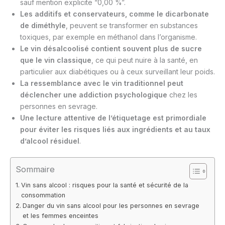
sauf mention explicite “0,00 %”.
Les additifs et conservateurs, comme le dicarbonate
de diméthyle
, peuvent se transformer en substances
toxiques, par exemple en méthanol dans l’organisme.
Le vin désalcoolisé contient souvent plus de sucre
que le vin classique
, ce qui peut nuire à la santé, en
particulier aux diabétiques ou à ceux surveillant leur poids.
La ressemblance avec le vin traditionnel peut
déclencher une addiction psychologique
chez les
personnes en sevrage.
Une lecture attentive de l’étiquetage est primordiale
pour éviter les risques liés aux ingrédients et au taux
d’alcool résiduel
.
Sommaire
Vin sans alcool : risques pour la santé et sécurité de la
consommation
Danger du vin sans alcool pour les personnes en sevrage
et les femmes enceintes