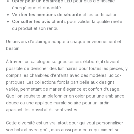
Opter pour un éclairage LED
pour plus d’efficacité
énergétique et durabilité.
Vérifier les mentions de sécurité
et les certifications.
Consulter les avis clients
pour valider la qualité réelle
du produit et son rendu.
Un univers d’éclairage adapté à chaque environnement et
besoin
À travers un catalogue soigneusement élaboré, il devient
possible de dénicher des luminaires pour toutes les pièces, y
compris les chambres d’enfants avec des modèles ludico-
pratiques. Les collections font la part belle aux designs
variés, permettant de marier élégance et confort d’usage.
Que l’on souhaite un plafonnier en osier pour une ambiance
douce ou une applique murale solaire pour un jardin
apaisant, les possibilités sont vastes.
Cette diversité est un vrai atout pour qui veut personnaliser
son habitat avec goût, mais aussi pour ceux qui aiment se