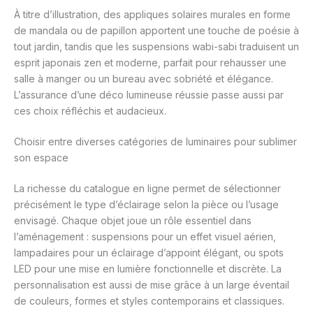
À titre d’illustration, des appliques solaires murales en forme
de mandala ou de papillon apportent une touche de poésie à
tout jardin, tandis que les suspensions wabi-sabi traduisent un
esprit japonais zen et moderne, parfait pour rehausser une
salle à manger ou un bureau avec sobriété et élégance.
L’assurance d’une déco lumineuse réussie passe aussi par
ces choix réfléchis et audacieux.
Choisir entre diverses catégories de luminaires pour sublimer
son espace
La richesse du catalogue en ligne permet de sélectionner
précisément le type d’éclairage selon la pièce ou l’usage
envisagé. Chaque objet joue un rôle essentiel dans
l’aménagement : suspensions pour un effet visuel aérien,
lampadaires pour un éclairage d’appoint élégant, ou spots
LED pour une mise en lumière fonctionnelle et discrète. La
personnalisation est aussi de mise grâce à un large éventail
de couleurs, formes et styles contemporains et classiques.