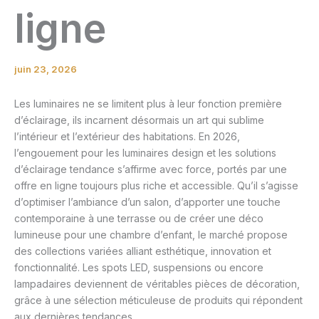
ligne
juin 23, 2026
Les luminaires ne se limitent plus à leur fonction première
d’éclairage, ils incarnent désormais un art qui sublime
l’intérieur et l’extérieur des habitations. En 2026,
l’engouement pour les luminaires design et les solutions
d’éclairage tendance s’affirme avec force, portés par une
offre en ligne toujours plus riche et accessible. Qu’il s’agisse
d’optimiser l’ambiance d’un salon, d’apporter une touche
contemporaine à une terrasse ou de créer une déco
lumineuse pour une chambre d’enfant, le marché propose
des collections variées alliant esthétique, innovation et
fonctionnalité. Les spots LED, suspensions ou encore
lampadaires deviennent de véritables pièces de décoration,
grâce à une sélection méticuleuse de produits qui répondent
aux dernières tendances.