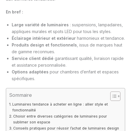
En bref :
Large variété de luminaires
: suspensions, lampadaires,
appliques murales et spots LED pour tous les styles.
Éclairage intérieur et extérieur
harmonieux et tendance.
Produits design et fonctionnels
, issus de marques haut
de gamme reconnues.
Service client dédié
garantissant qualité, livraison rapide
et assistance personnalisée.
Options adaptées
pour chambres d’enfant et espaces
spécifiques.
Sommaire
Luminaires tendance à acheter en ligne : allier style et
fonctionnalité
Choisir entre diverses catégories de luminaires pour
sublimer son espace
Conseils pratiques pour réussir l’achat de luminaires design