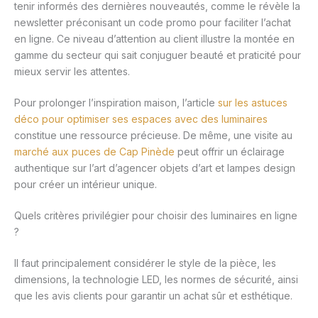
tenir informés des dernières nouveautés, comme le révèle la
newsletter préconisant un code promo pour faciliter l’achat
en ligne. Ce niveau d’attention au client illustre la montée en
gamme du secteur qui sait conjuguer beauté et praticité pour
mieux servir les attentes.
Pour prolonger l’inspiration maison, l’article
sur les astuces
déco pour optimiser ses espaces avec des luminaires
constitue une ressource précieuse. De même, une visite au
marché aux puces de Cap Pinède
peut offrir un éclairage
authentique sur l’art d’agencer objets d’art et lampes design
pour créer un intérieur unique.
Quels critères privilégier pour choisir des luminaires en ligne
?
Il faut principalement considérer le style de la pièce, les
dimensions, la technologie LED, les normes de sécurité, ainsi
que les avis clients pour garantir un achat sûr et esthétique.