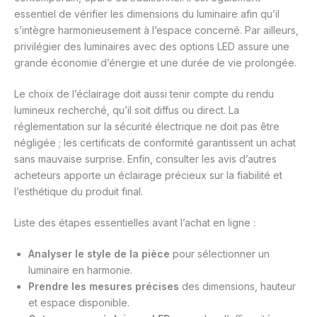
essentiel de vérifier les dimensions du luminaire afin qu’il
s’intègre harmonieusement à l’espace concerné. Par ailleurs,
privilégier des luminaires avec des options LED assure une
grande économie d’énergie et une durée de vie prolongée.
Le choix de l’éclairage doit aussi tenir compte du rendu
lumineux recherché, qu’il soit diffus ou direct. La
réglementation sur la sécurité électrique ne doit pas être
négligée ; les certificats de conformité garantissent un achat
sans mauvaise surprise. Enfin, consulter les avis d’autres
acheteurs apporte un éclairage précieux sur la fiabilité et
l’esthétique du produit final.
Liste des étapes essentielles avant l’achat en ligne :
Analyser le style de la pièce
pour sélectionner un
luminaire en harmonie.
Prendre les mesures précises
des dimensions, hauteur
et espace disponible.