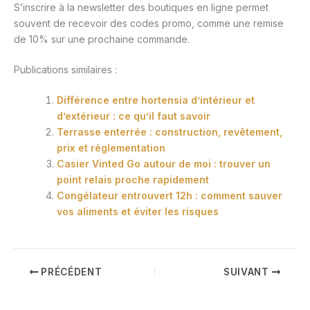
S’inscrire à la newsletter des boutiques en ligne permet
souvent de recevoir des codes promo, comme une remise
de 10% sur une prochaine commande.
Publications similaires :
Différence entre hortensia d’intérieur et
d’extérieur : ce qu’il faut savoir
Terrasse enterrée : construction, revêtement,
prix et réglementation
Casier Vinted Go autour de moi : trouver un
point relais proche rapidement
Congélateur entrouvert 12h : comment sauver
vos aliments et éviter les risques
PRÉCÉDENT
SUIVANT