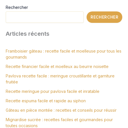
Rechercher
RECHERCHER
Articles récents
Framboisier gâteau : recette facile et moelleuse pour tous les
gourmands
Recette financier facile et moelleux au beurre noisette
Pavlova recette facile : meringue croustillante et garniture
fruitée
Recette meringue pour pavlova facile et inratable
Recette espuma facile et rapide au siphon
Gâteau en pièce montée : recettes et conseils pour réussir
Mignardise sucrée : recettes faciles et gourmandes pour
toutes occasions