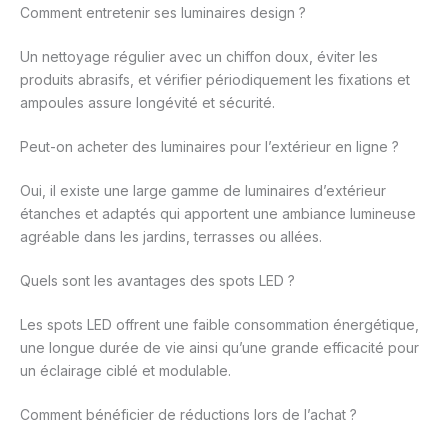
Comment entretenir ses luminaires design ?
Un nettoyage régulier avec un chiffon doux, éviter les
produits abrasifs, et vérifier périodiquement les fixations et
ampoules assure longévité et sécurité.
Peut-on acheter des luminaires pour l’extérieur en ligne ?
Oui, il existe une large gamme de luminaires d’extérieur
étanches et adaptés qui apportent une ambiance lumineuse
agréable dans les jardins, terrasses ou allées.
Quels sont les avantages des spots LED ?
Les spots LED offrent une faible consommation énergétique,
une longue durée de vie ainsi qu’une grande efficacité pour
un éclairage ciblé et modulable.
Comment bénéficier de réductions lors de l’achat ?