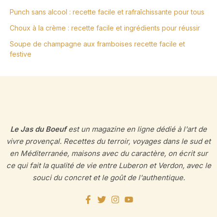
Punch sans alcool : recette facile et rafraîchissante pour tous
Choux à la crème : recette facile et ingrédients pour réussir
Soupe de champagne aux framboises recette facile et
festive
Le Jas du Boeuf
est un magazine en ligne dédié à l'art de
vivre provençal. Recettes du terroir, voyages dans le sud et
en Méditerranée, maisons avec du caractère, on écrit sur
ce qui fait la qualité de vie entre Luberon et Verdon, avec le
souci du concret et le goût de l'authentique.