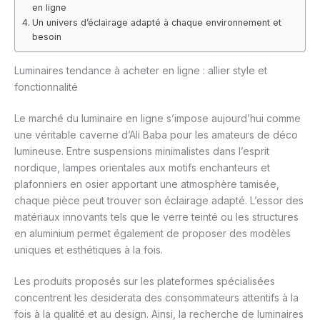
en ligne
Un univers d’éclairage adapté à chaque environnement et
besoin
Luminaires tendance à acheter en ligne : allier style et
fonctionnalité
Le marché du luminaire en ligne s’impose aujourd’hui comme
une véritable caverne d’Ali Baba pour les amateurs de déco
lumineuse. Entre suspensions minimalistes dans l’esprit
nordique, lampes orientales aux motifs enchanteurs et
plafonniers en osier apportant une atmosphère tamisée,
chaque pièce peut trouver son éclairage adapté. L’essor des
matériaux innovants tels que le verre teinté ou les structures
en aluminium permet également de proposer des modèles
uniques et esthétiques à la fois.
Les produits proposés sur les plateformes spécialisées
concentrent les desiderata des consommateurs attentifs à la
fois à la qualité et au design. Ainsi, la recherche de luminaires