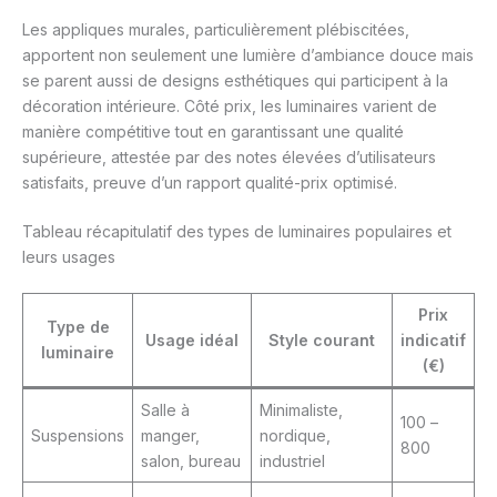
Les appliques murales, particulièrement plébiscitées,
apportent non seulement une lumière d’ambiance douce mais
se parent aussi de designs esthétiques qui participent à la
décoration intérieure. Côté prix, les luminaires varient de
manière compétitive tout en garantissant une qualité
supérieure, attestée par des notes élevées d’utilisateurs
satisfaits, preuve d’un rapport qualité-prix optimisé.
Tableau récapitulatif des types de luminaires populaires et
leurs usages
Prix
Type de
Usage idéal
Style courant
indicatif
luminaire
(€)
Salle à
Minimaliste,
100 –
Suspensions
manger,
nordique,
800
salon, bureau
industriel