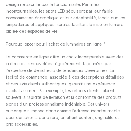
design ne sacrifie pas la fonctionnalité. Parmi les
incontournables, les spots LED séduisent par leur faible
consommation énergétique et leur adaptabilité, tandis que les
lampadaires et appliques murales facilitent la mise en lumière
ciblée des espaces de vie.
Pourquoi opter pour l’achat de luminaires en ligne ?
Le commerce en ligne offre un choix incomparable avec des
collections renouvelées régulièrement, façonnées par
l’expertise de dénicheurs de tendances chevronnés. La
facilité de commande, associée à des descriptions détaillées
et des avis clients authentiques, garantit une expérience
d’achat assurée. Par exemple, les retours clients saluent
souvent la rapidité de livraison et la conformité des produits,
signes d’un professionnalisme indéniable. Cet univers
numérique s’impose donc comme l’adresse incontournable
pour dénicher la perle rare, en alliant confort, originalité et
prix accessibles.