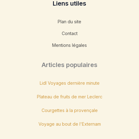
Liens utiles
Plan du site
Contact
Mentions légales
Articles populaires
Lidl Voyages dernière minute
Plateau de fruits de mer Leclerc
Courgettes à la provençale
Voyage au bout de l'Externam