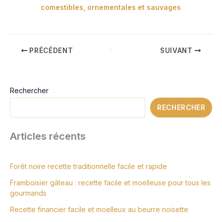
comestibles, ornementales et sauvages
PRÉCÉDENT
SUIVANT
Rechercher
RECHERCHER
Articles récents
Forêt noire recette traditionnelle facile et rapide
Framboisier gâteau : recette facile et moelleuse pour tous les
gourmands
Recette financier facile et moelleux au beurre noisette