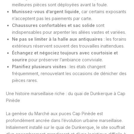
meilleures pièces sont déployées avant la foule.
Munissez-vous d’argent liquide
, car certains exposants
n’acceptent pas les paiements par carte.
Chaussures confortables et sac solide
sont
indispensables pour arpenter les allées vastes et variées.
Ne pas se limiter à la halle aux antiquaires
: les forains
extérieurs réservent souvent des trouvailles inattendues.
Échangez et négociez toujours avec courtoisie et
sourire
pour préserver l’ambiance conviviale.
Planifiez plusieurs visites
: les étals changent
fréquemment, renouvelant les occasions de dénicher des
pièces rares.
Une histoire marseillaise riche : du quai de Dunkerque à Cap
Pinède
La genèse du Marché aux puces Cap Pinède est
profondément ancrée dans l’évolution urbaine marseillaise.
Initialement installé sur le quai de Dunkerque, le site souffrait