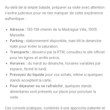
Au-delà de la simple balade, préparer sa visite avec attention
s’avère judicieux pour ne rien manquer de cette expérience
authentique :
Adresse :
130-136 chemin de la Madrague Ville, 13015
Marseille.
Parking :
stationnement disponible, mais tôt le dimanche
matin pour éviter la saturation.
Transports :
desservi par la RTM, consultez le site officiel
pour les lignes et arrêts précis.
Horaires :
du mardi au dimanche, horaires variables par
espace, fermé le lundi.
Prévoyez du liquide
pour vos achats, même si quelques
stands acceptent la carte.
Pour déjeuner ou se rafraîchir
, quelques stands
alimentaires sont présents sur place pour ponctuer la
visite.
Ces conseils pratiques, combinés à une approche patiente et