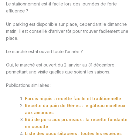
Le stationnement est-il facile lors des journées de forte
affluence ?
Un parking est disponible sur place, cependant le dimanche
matin, il est conseillé d’arriver tôt pour trouver facilement une
place.
Le marché est-il ouvert toute l’année ?
Oui, le marché est ouvert du 2 janvier au 31 décembre,
permettant une visite quelles que soient les saisons.
Publications similaires :
Farcis niçois : recette facile et traditionnelle
Recette du pain de Gênes : le gâteau moelleux
aux amandes
Rôti de porc aux pruneaux : la recette fondante
en cocotte
Liste des cucurbitacées : toutes les espèces