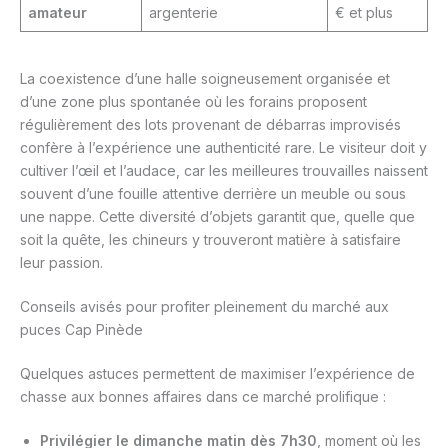
amateur
argenterie
€ et plus
La coexistence d’une halle soigneusement organisée et
d’une zone plus spontanée où les forains proposent
régulièrement des lots provenant de débarras improvisés
confère à l’expérience une authenticité rare. Le visiteur doit y
cultiver l’œil et l’audace, car les meilleures trouvailles naissent
souvent d’une fouille attentive derrière un meuble ou sous
une nappe. Cette diversité d’objets garantit que, quelle que
soit la quête, les chineurs y trouveront matière à satisfaire
leur passion.
Conseils avisés pour profiter pleinement du marché aux
puces Cap Pinède
Quelques astuces permettent de maximiser l’expérience de
chasse aux bonnes affaires dans ce marché prolifique :
Privilégier le dimanche matin dès 7h30
, moment où les