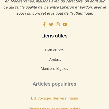
en Méditerranée, maisons avec du caractère, on écrit sur
ce qui fait la qualité de vie entre Luberon et Verdon, avec le
souci du concret et le goût de l'authentique.
Liens utiles
Plan du site
Contact
Mentions légales
Articles populaires
Lidl Voyages dernière minute
Plateau de fruits de mer Leclerc