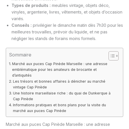
Types de produits :
meubles vintage, objets déco,
vinyles, argenterie, livres, vêtements, et objets d’occasion
variés.
Conseils :
privilégier le dimanche matin dès 7h30 pour les
meilleures trouvailles, prévoir du liquide, et ne pas
négliger les stands de forains moins formels.
Sommaire
Marché aux puces Cap Pinède Marseille : une adresse
emblématique pour les amateurs de brocante et
d’antiquités
Les trésors et bonnes affaires à dénicher au marché
vintage Cap Pinède
Une histoire marseillaise riche : du quai de Dunkerque à
Cap Pinède
Informations pratiques et bons plans pour la visite du
marché aux puces Cap Pinède
Marché aux puces Cap Pinède Marseille : une adresse