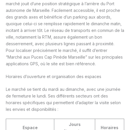
marché jouit d’une position stratégique à l’arrière du Port
autonome de Marseille. Facilement accessible, il est proche
des grands axes et bénéficie d’un parking aux abords,
quoique celui-ci se remplisse rapidement le dimanche matin,
incitant à arriver tôt. Le réseau de transports en commun de la
ville, notamment la RTM, assure également un bon
desserrement, avec plusieurs lignes passant à proximité.
Pour localiser précisément le marché, il suffit d’entrer
“Marché aux Puces Cap Pinède Marseille” sur les principales
applications GPS, où le site est bien référencé.
Horaires d’ouverture et organisation des espaces
Le marché se tient du mardi au dimanche, avec une journée
de fermeture le lundi. Ses différents secteurs ont des
horaires spécifiques qui permettent d’adapter la visite selon
les envies et disponibilités :
Jours
Espace
Horaires