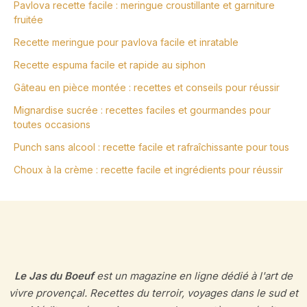
Pavlova recette facile : meringue croustillante et garniture
fruitée
Recette meringue pour pavlova facile et inratable
Recette espuma facile et rapide au siphon
Gâteau en pièce montée : recettes et conseils pour réussir
Mignardise sucrée : recettes faciles et gourmandes pour
toutes occasions
Punch sans alcool : recette facile et rafraîchissante pour tous
Choux à la crème : recette facile et ingrédients pour réussir
Le Jas du Boeuf
est un magazine en ligne dédié à l'art de
vivre provençal. Recettes du terroir, voyages dans le sud et