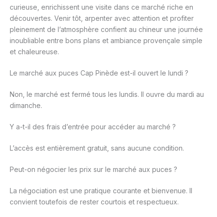
curieuse, enrichissent une visite dans ce marché riche en
découvertes. Venir tôt, arpenter avec attention et profiter
pleinement de l’atmosphère confient au chineur une journée
inoubliable entre bons plans et ambiance provençale simple
et chaleureuse.
Le marché aux puces Cap Pinède est-il ouvert le lundi ?
Non, le marché est fermé tous les lundis. Il ouvre du mardi au
dimanche.
Y a-t-il des frais d’entrée pour accéder au marché ?
L’accès est entièrement gratuit, sans aucune condition.
Peut-on négocier les prix sur le marché aux puces ?
La négociation est une pratique courante et bienvenue. Il
convient toutefois de rester courtois et respectueux.