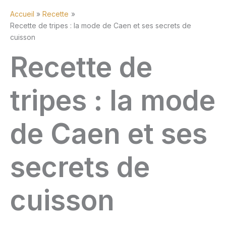
Accueil
Recette
Recette de tripes : la mode de Caen et ses secrets de
cuisson
Recette de
tripes : la mode
de Caen et ses
secrets de
cuisson