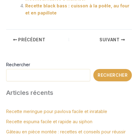
Recette black bass : cuisson à la poêle, au four
et en papillote
PRÉCÉDENT
SUIVANT
Rechercher
RECHERCHER
Articles récents
Recette meringue pour pavlova facile et inratable
Recette espuma facile et rapide au siphon
Gâteau en pièce montée : recettes et conseils pour réussir