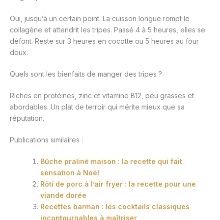
Oui, jusqu’à un certain point. La cuisson longue rompt le
collagène et attendrit les tripes. Passé 4 à 5 heures, elles se
défont. Reste sur 3 heures en cocotte ou 5 heures au four
doux.
Quels sont les bienfaits de manger des tripes ?
Riches en protéines, zinc et vitamine B12, peu grasses et
abordables. Un plat de terroir qui mérite mieux que sa
réputation.
Publications similaires :
Bûche praliné maison : la recette qui fait
sensation à Noël
Rôti de porc à l’air fryer : la recette pour une
viande dorée
Recettes barman : les cocktails classiques
incontournables à maîtriser