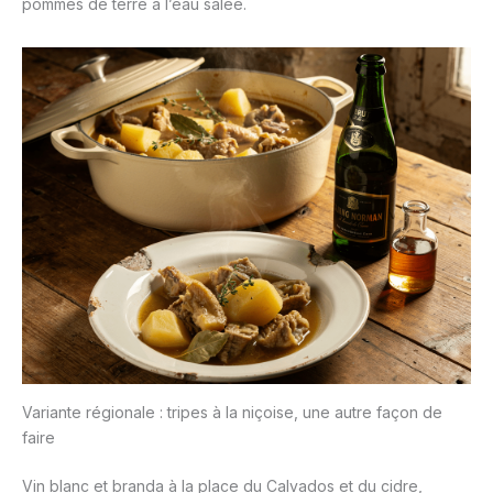
pommes de terre à l’eau salée.
Variante régionale : tripes à la niçoise, une autre façon de
faire
Vin blanc et branda à la place du Calvados et du cidre,