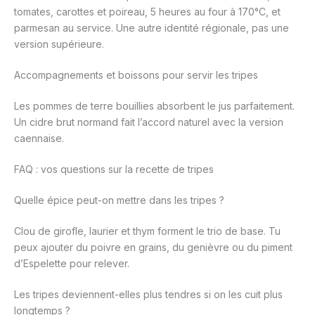
tomates, carottes et poireau, 5 heures au four à 170°C, et
parmesan au service. Une autre identité régionale, pas une
version supérieure.
Accompagnements et boissons pour servir les tripes
Les pommes de terre bouillies absorbent le jus parfaitement.
Un cidre brut normand fait l’accord naturel avec la version
caennaise.
FAQ : vos questions sur la recette de tripes
Quelle épice peut-on mettre dans les tripes ?
Clou de girofle, laurier et thym forment le trio de base. Tu
peux ajouter du poivre en grains, du genièvre ou du piment
d’Espelette pour relever.
Les tripes deviennent-elles plus tendres si on les cuit plus
longtemps ?