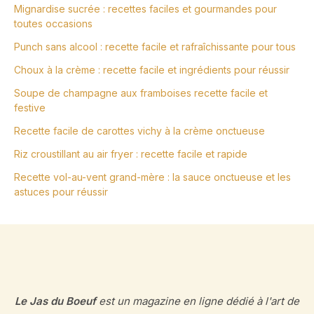
Mignardise sucrée : recettes faciles et gourmandes pour
toutes occasions
Punch sans alcool : recette facile et rafraîchissante pour tous
Choux à la crème : recette facile et ingrédients pour réussir
Soupe de champagne aux framboises recette facile et
festive
Recette facile de carottes vichy à la crème onctueuse
Riz croustillant au air fryer : recette facile et rapide
Recette vol-au-vent grand-mère : la sauce onctueuse et les
astuces pour réussir
Le Jas du Boeuf
est un magazine en ligne dédié à l'art de