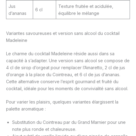
Jus
Texture fruitée et acidulée,
6 cl
d’ananas
équilibre le mélange
Variantes savoureuses et version sans alcool du cocktail
Madeleine
Le charme du cocktail Madeleine réside aussi dans sa
capacité à s’adapter. Une version sans alcool se compose de
4 cl de sirop d’orgeat pour remplacer l’Amaretto, 2 cl de jus
d’orange à la place du Cointreau, et 6 cl de jus d’ananas.
Cette alternative conserve l’esprit gourmand et fruité du
cocktail, idéale pour les moments de convivialité sans alcool.
Pour varier les plaisirs, quelques variantes élargissent la
palette aromatique :
Substitution du Cointreau par du Grand Marnier pour une
note plus ronde et chaleureuse.