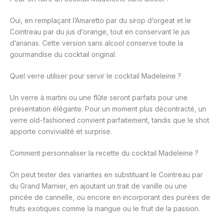
Oui, en remplaçant l’Amaretto par du sirop d’orgeat et le
Cointreau par du jus d’orange, tout en conservant le jus
d’ananas. Cette version sans alcool conserve toute la
gourmandise du cocktail original.
Quel verre utiliser pour servir le cocktail Madeleine ?
Un verre à martini ou une flûte seront parfaits pour une
présentation élégante. Pour un moment plus décontracté, un
verre old-fashioned convient parfaitement, tandis que le shot
apporte convivialité et surprise.
Comment personnaliser la recette du cocktail Madeleine ?
On peut tester des variantes en substituant le Cointreau par
du Grand Marnier, en ajoutant un trait de vanille ou une
pincée de cannelle, ou encore en incorporant des purées de
fruits exotiques comme la mangue ou le fruit de la passion.