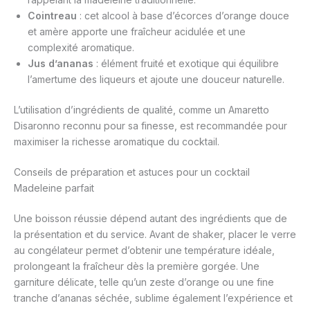
Cointreau
: cet alcool à base d’écorces d’orange douce
et amère apporte une fraîcheur acidulée et une
complexité aromatique.
Jus d’ananas
: élément fruité et exotique qui équilibre
l’amertume des liqueurs et ajoute une douceur naturelle.
L’utilisation d’ingrédients de qualité, comme un Amaretto
Disaronno reconnu pour sa finesse, est recommandée pour
maximiser la richesse aromatique du cocktail.
Conseils de préparation et astuces pour un cocktail
Madeleine parfait
Une boisson réussie dépend autant des ingrédients que de
la présentation et du service. Avant de shaker, placer le verre
au congélateur permet d’obtenir une température idéale,
prolongeant la fraîcheur dès la première gorgée. Une
garniture délicate, telle qu’un zeste d’orange ou une fine
tranche d’ananas séchée, sublime également l’expérience et