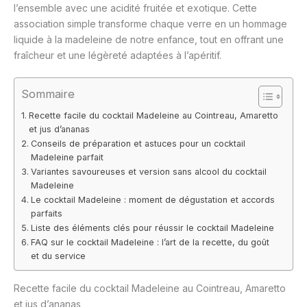
l’ensemble avec une acidité fruitée et exotique. Cette
association simple transforme chaque verre en un hommage
liquide à la madeleine de notre enfance, tout en offrant une
fraîcheur et une légèreté adaptées à l’apéritif.
Sommaire
Recette facile du cocktail Madeleine au Cointreau, Amaretto
et jus d’ananas
Conseils de préparation et astuces pour un cocktail
Madeleine parfait
Variantes savoureuses et version sans alcool du cocktail
Madeleine
Le cocktail Madeleine : moment de dégustation et accords
parfaits
Liste des éléments clés pour réussir le cocktail Madeleine
FAQ sur le cocktail Madeleine : l’art de la recette, du goût
et du service
Recette facile du cocktail Madeleine au Cointreau, Amaretto
et jus d’ananas