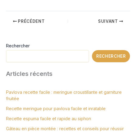
PRÉCÉDENT
SUIVANT
Rechercher
RECHERCHER
Articles récents
Pavlova recette facile : meringue croustillante et garniture
fruitée
Recette meringue pour pavlova facile et inratable
Recette espuma facile et rapide au siphon
Gâteau en pièce montée : recettes et conseils pour réussir