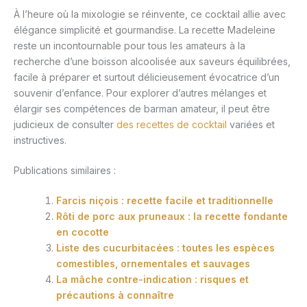
À l’heure où la mixologie se réinvente, ce cocktail allie avec
élégance simplicité et gourmandise. La recette Madeleine
reste un incontournable pour tous les amateurs à la
recherche d’une boisson alcoolisée aux saveurs équilibrées,
facile à préparer et surtout délicieusement évocatrice d’un
souvenir d’enfance. Pour explorer d’autres mélanges et
élargir ses compétences de barman amateur, il peut être
judicieux de consulter
des recettes de cocktail
variées et
instructives.
Publications similaires :
Farcis niçois : recette facile et traditionnelle
Rôti de porc aux pruneaux : la recette fondante
en cocotte
Liste des cucurbitacées : toutes les espèces
comestibles, ornementales et sauvages
La mâche contre-indication : risques et
précautions à connaître