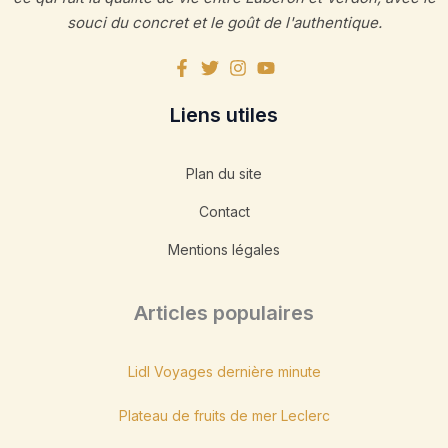
souci du concret et le goût de l'authentique.
Liens utiles
Plan du site
Contact
Mentions légales
Articles populaires
Lidl Voyages dernière minute
Plateau de fruits de mer Leclerc